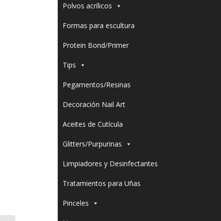
Polvos acrílicos
Formas para escultura
Protein Bond/Primer
Tips
Pegamentos/Resinas
Decoración Nail Art
Aceites de Cutícula
Glitters/Purpurinas
Limpiadores y Desinfectantes
Tratamientos para Uñas
Pinceles