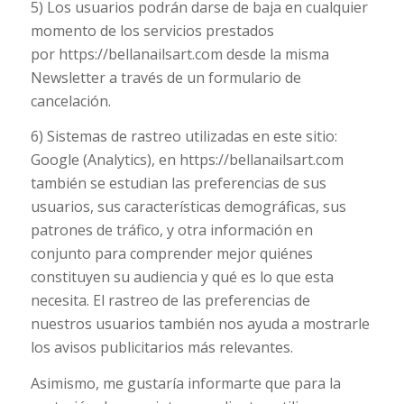
5) Los usuarios podrán darse de baja en cualquier
momento de los servicios prestados
por https://bellanailsart.com desde la misma
Newsletter a través de un formulario de
cancelación.
6) Sistemas de rastreo utilizadas en este sitio:
Google (Analytics), en https://bellanailsart.com
también se estudian las preferencias de sus
usuarios, sus características demográficas, sus
patrones de tráfico, y otra información en
conjunto para comprender mejor quiénes
constituyen su audiencia y qué es lo que esta
necesita. El rastreo de las preferencias de
nuestros usuarios también nos ayuda a mostrarle
los avisos publicitarios más relevantes.
Asimismo, me gustaría informarte que para la