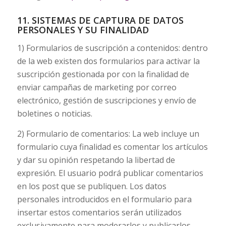
11. SISTEMAS DE CAPTURA DE DATOS
PERSONALES Y SU FINALIDAD
1) Formularios de suscripción a contenidos: dentro
de la web existen dos formularios para activar la
suscripción gestionada por con la finalidad de
enviar campañas de marketing por correo
electrónico, gestión de suscripciones y envío de
boletines o noticias.
2) Formulario de comentarios: La web incluye un
formulario cuya finalidad es comentar los artículos
y dar su opinión respetando la libertad de
expresión. El usuario podrá publicar comentarios
en los post que se publiquen. Los datos
personales introducidos en el formulario para
insertar estos comentarios serán utilizados
exclusivamente para moderarlos y publicarlos,