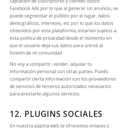
captación de suscriptores y clientes utilizo
Facebook Ads por lo que al generar un anuncio, se
puede segmentar el público por el lugar, datos
demográficos, intereses, etc por lo que los datos
obtenidos por esta plataforma, estarían sujetos a
esta política de privacidad desde el momento en
que el usuario deja sus datos para unirse al
boletín de mi comunidad.
No voy a compartir, vender, alquilar tu
información personal con otras partes. Puedo
compartir cierta información con los proveedores
de servicios de terceros autorizados necesarios
para prestarte algunos servicios.
12. PLUGINS SOCIALES
En nuestra página web te ofrecemos enlaces y