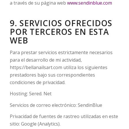
a través de su página web
www.sendinblue.com
9. SERVICIOS OFRECIDOS
POR TERCEROS EN ESTA
WEB
Para prestar servicios estrictamente necesarios
para el desarrollo de mi actividad,
https://bellanailsart.com utiliza los siguientes
prestadores bajo sus correspondientes
condiciones de privacidad.
Hosting: Sered. Net
Servicios de correo electrónico: SendinBlue
Privacidad de fuentes de rastreo utilizadas en este
sitio: Google (Analytics).