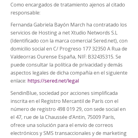
Como encargados de tratamiento ajenos al citado
responsable:
Fernanda Gabriela Bayón March ha contratado los
servicios de Hosting a net Xtudio Networds S.L
(Identificado con la marca comercial Sered.net), con
domicilio social en C/ Progreso 177 32350 A Rua de
Valdeorras Ourense España, NIF: B32435315. Se
puede consultar la política de privacidad y demás
aspectos legales de dicha compañía en el siguiente
enlace:
https://sered.net/legal
SendinBlue, sociedad por acciones simplificada
inscrita en el Registro Mercantil de París con el
número de registro 498 019 29, con sede social en
el 47, rue de la Chaussée d’Antin, 75009 París,
ofrece una solución para el envío de correos
electrónicos y SMS transaccionales y de marketing