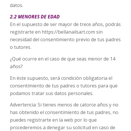
datos.
2.2 MENORES DE EDAD
En el supuesto de ser mayor de trece años, podrás
registrarte en https://bellanailsart.com sin
necesidad del consentimiento previo de tus padres
o tutores.
¿Qué ocurre en el caso de que seas menor de 14
años?
En éste supuesto, será condición obligatoria el
consentimiento de tus padres o tutores para que
podamos tratar sus datos personales.
Advertencia: Si tienes menos de catorce años y no
has obtenido el consentimiento de tus padres, no
puedes registrarte en la web por lo que
procederemos a denegar su solicitud en caso de