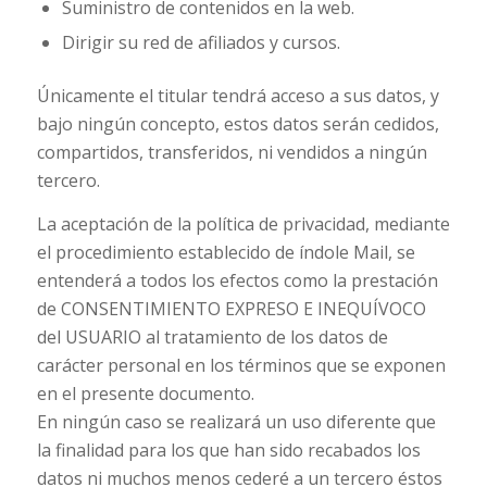
Suministro de contenidos en la web.
Dirigir su red de afiliados y cursos.
Únicamente el titular tendrá acceso a sus datos, y
bajo ningún concepto, estos datos serán cedidos,
compartidos, transferidos, ni vendidos a ningún
tercero.
La aceptación de la política de privacidad, mediante
el procedimiento establecido de índole Mail, se
entenderá a todos los efectos como la prestación
de CONSENTIMIENTO EXPRESO E INEQUÍVOCO
del USUARIO al tratamiento de los datos de
carácter personal en los términos que se exponen
en el presente documento.
En ningún caso se realizará un uso diferente que
la finalidad para los que han sido recabados los
datos ni muchos menos cederé a un tercero éstos