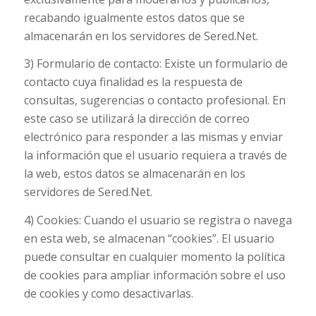
recabando igualmente estos datos que se
almacenarán en los servidores de Sered.Net.
3) Formulario de contacto: Existe un formulario de
contacto cuya finalidad es la respuesta de
consultas, sugerencias o contacto profesional. En
este caso se utilizará la dirección de correo
electrónico para responder a las mismas y enviar
la información que el usuario requiera a través de
la web, estos datos se almacenarán en los
servidores de Sered.Net.
4) Cookies: Cuando el usuario se registra o navega
en esta web, se almacenan “cookies”. El usuario
puede consultar en cualquier momento la política
de cookies para ampliar información sobre el uso
de cookies y como desactivarlas.