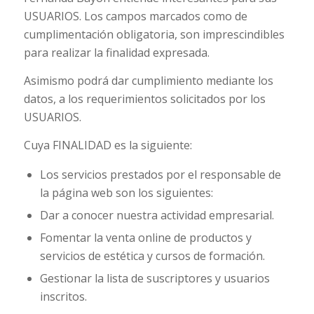
USUARIOS. Los campos marcados como de
cumplimentación obligatoria, son imprescindibles
para realizar la finalidad expresada.
Asimismo podrá dar cumplimiento mediante los
datos, a los requerimientos solicitados por los
USUARIOS.
Cuya FINALIDAD es la siguiente:
Los servicios prestados por el responsable de
la página web son los siguientes:
Dar a conocer nuestra actividad empresarial.
Fomentar la venta online de productos y
servicios de estética y cursos de formación.
Gestionar la lista de suscriptores y usuarios
inscritos.