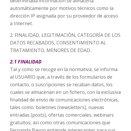
determinada información se almacena
automáticamente por motivos técnicos como la
dirección IP asignada por su proveedor de acceso
a Internet.
2. FINALIDAD, LEGITIMACIÓN, CATEGORÍA DE LOS
DATOS RECABADOS, CONSENTIMIENTO AL
TRATAMIENTO, MENORES DE EDAD.
2.1 FINALIDAD
Tal y como se recoge en la normativa, se informa
al USUARIO que, a través de los formularios de
contacto, o suscripciones se recaban datos, los
cuales se almacenan en un fichero, con la exclusiva
finalidad de envío de comunicaciones electrónicas,
tales como: boletines (newsletters), nuevas
entradas (posts), ofertas comerciales, webinars
gratuitos, así como otras comunicaciones que
Fernanda Bayon entiende interesantes para sus