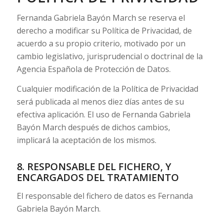
Fernanda Gabriela Bayón March se reserva el
derecho a modificar su Política de Privacidad, de
acuerdo a su propio criterio, motivado por un
cambio legislativo, jurisprudencial o doctrinal de la
Agencia Española de Protección de Datos.
Cualquier modificación de la Política de Privacidad
será publicada al menos diez días antes de su
efectiva aplicación. El uso de Fernanda Gabriela
Bayón March después de dichos cambios,
implicará la aceptación de los mismos.
8. RESPONSABLE DEL FICHERO, Y
ENCARGADOS DEL TRATAMIENTO
El responsable del fichero de datos es Fernanda
Gabriela Bayón March.