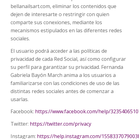
bellanailsart.com, eliminar los contenidos que
dejen de interesarte o restringir con quien
comparte sus conexiones, mediante los
mecanismos estipulados en las diferentes redes
sociales.
El usuario podrá acceder a las políticas de
privacidad de cada Red Social, así como configurar
su perfil para garantizar su privacidad. Fernanda
Gabriela Bayón March anima a los usuarios a
familiarizarse con las condiciones de uso de las
distintas redes sociales antes de comenzar a
usarlas.
Facebook:
https://www.facebook.com/help/3235406510
Twitter:
https://twitter.com/privacy
Instagram:
https://help.instagram.com/1558337079003