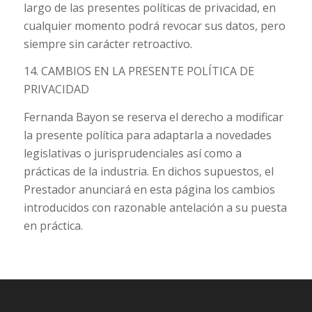
largo de las presentes políticas de privacidad, en
cualquier momento podrá revocar sus datos, pero
siempre sin carácter retroactivo.
14. CAMBIOS EN LA PRESENTE POLÍTICA DE
PRIVACIDAD
Fernanda Bayon se reserva el derecho a modificar
la presente política para adaptarla a novedades
legislativas o jurisprudenciales así como a
prácticas de la industria. En dichos supuestos, el
Prestador anunciará en esta página los cambios
introducidos con razonable antelación a su puesta
en práctica.