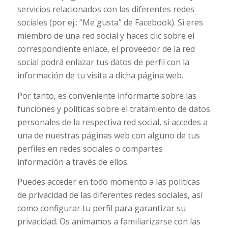
servicios relacionados con las diferentes redes
sociales (por ej.: “Me gusta” de Facebook). Si eres
miembro de una red social y haces clic sobre el
correspondiente enlace, el proveedor de la red
social podrá enlazar tus datos de perfil con la
información de tu visita a dicha página web.
Por tanto, es conveniente informarte sobre las
funciones y políticas sobre el tratamiento de datos
personales de la respectiva red social, si accedes a
una de nuestras páginas web con alguno de tus
perfiles en redes sociales o compartes
información a través de ellos.
Puedes acceder en todo momento a las políticas
de privacidad de las diferentes redes sociales, así
como configurar tu perfil para garantizar su
privacidad. Os animamos a familiarizarse con las