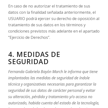
En caso de no autorizar el tratamiento de sus
datos con la finalidad señalada anteriormente, el
USUARIO podrá ejercer su derecho de oposición al
tratamiento de sus datos en los términos y
condiciones previstos más adelante en el apartado
“Ejercicio de Derechos”.
4. MEDIDAS DE
SEGURIDAD
Fernanda Gabriela Bayón March le informa que tiene
implantadas las medidas de seguridad de índole
técnica y organizativas necesarias para garantizar la
seguridad de sus datos de carácter personal y evitar
su alteración, pérdida y tratamiento y/o acceso no
autorizado, habida cuenta del estado de la tecnología,