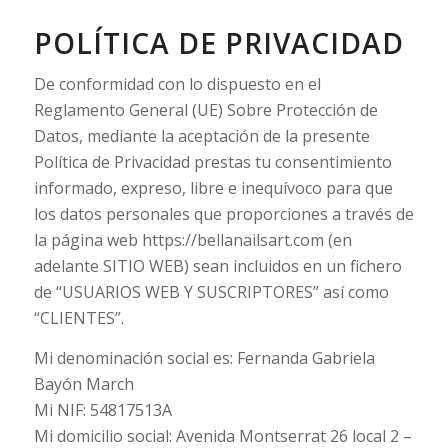
POLÍTICA DE PRIVACIDAD
De conformidad con lo dispuesto en el
Reglamento General (UE) Sobre Protección de
Datos, mediante la aceptación de la presente
Política de Privacidad prestas tu consentimiento
informado, expreso, libre e inequívoco para que
los datos personales que proporciones a través de
la página web https://bellanailsart.com (en
adelante SITIO WEB) sean incluidos en un fichero
de “USUARIOS WEB Y SUSCRIPTORES” así como
“CLIENTES”.
Mi denominación social es: Fernanda Gabriela
Bayón March
Mi NIF: 54817513A
Mi domicilio social: Avenida Montserrat 26 local 2 –