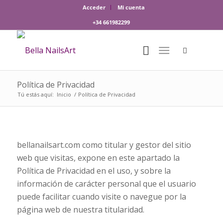
Acceder
Mi cuenta
+34 661982299
Política de Privacidad
Tú estás aquí:
Inicio
/
Política de Privacidad
bellanailsart.com como titular y gestor del sitio
web que visitas, expone en este apartado la
Política de Privacidad en el uso, y sobre la
información de carácter personal que el usuario
puede facilitar cuando visite o navegue por la
página web de nuestra titularidad.