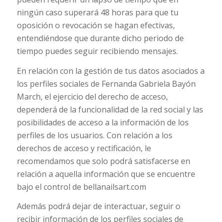
ningún caso superará 48 horas para que tu
oposición o revocación se hagan efectivas,
entendiéndose que durante dicho periodo de
tiempo puedes seguir recibiendo mensajes.
En relación con la gestión de tus datos asociados a
los perfiles sociales de Fernanda Gabriela Bayón
March, el ejercicio del derecho de acceso,
dependerá de la funcionalidad de la red social y las
posibilidades de acceso a la información de los
perfiles de los usuarios. Con relación a los
derechos de acceso y rectificación, le
recomendamos que solo podrá satisfacerse en
relación a aquella información que se encuentre
bajo el control de bellanailsart.com
Además podrá dejar de interactuar, seguir o
recibir información de los perfiles sociales de