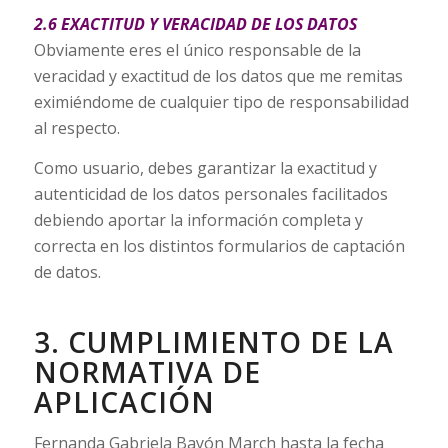
2.6 EXACTITUD Y VERACIDAD DE LOS DATOS
Obviamente eres el único responsable de la
veracidad y exactitud de los datos que me remitas
eximiéndome de cualquier tipo de responsabilidad
al respecto.
Como usuario, debes garantizar la exactitud y
autenticidad de los datos personales facilitados
debiendo aportar la información completa y
correcta en los distintos formularios de captación
de datos.
3. CUMPLIMIENTO DE LA
NORMATIVA DE
APLICACIÓN
Fernanda Gabriela Bayón March hasta la fecha