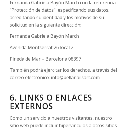
Fernanda Gabriela Bayón March con la referencia
“Protección de datos”, especificando sus datos,
acreditando su identidad y los motivos de su
solicitud en la siguiente dirección:
Fernanda Gabriela Bayón March
Avenida Montserrat 26 local 2
Pineda de Mar – Barcelona 08397
También podrá ejercitar los derechos, a través del
correo electrónico: info@bellanailsart.com
6. LINKS O ENLACES
EXTERNOS
Como un servicio a nuestros visitantes, nuestro
sitio web puede incluir hipervínculos a otros sitios