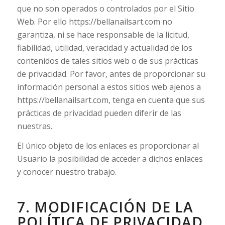
que no son operados o controlados por el Sitio
Web. Por ello https://bellanailsart.com no
garantiza, ni se hace responsable de la licitud,
fiabilidad, utilidad, veracidad y actualidad de los
contenidos de tales sitios web o de sus prácticas
de privacidad. Por favor, antes de proporcionar su
información personal a estos sitios web ajenos a
https://bellanailsart.com, tenga en cuenta que sus
prácticas de privacidad pueden diferir de las
nuestras.
El único objeto de los enlaces es proporcionar al
Usuario la posibilidad de acceder a dichos enlaces
y conocer nuestro trabajo.
7. MODIFICACIÓN DE LA
POLÍTICA DE PRIVACIDAD