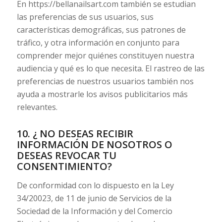
En https://bellanailsart.com también se estudian
las preferencias de sus usuarios, sus
características demográficas, sus patrones de
tráfico, y otra información en conjunto para
comprender mejor quiénes constituyen nuestra
audiencia y qué es lo que necesita. El rastreo de las
preferencias de nuestros usuarios también nos
ayuda a mostrarle los avisos publicitarios más
relevantes.
10. ¿ NO DESEAS RECIBIR
INFORMACIÓN DE NOSOTROS O
DESEAS REVOCAR TU
CONSENTIMIENTO?
De conformidad con lo dispuesto en la Ley
34/20023, de 11 de junio de Servicios de la
Sociedad de la Información y del Comercio