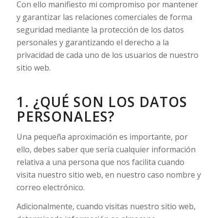
Con ello manifiesto mi compromiso por mantener
y garantizar las relaciones comerciales de forma
seguridad mediante la protección de los datos
personales y garantizando el derecho a la
privacidad de cada uno de los usuarios de nuestro
sitio web.
1. ¿QUÉ SON LOS DATOS
PERSONALES?
Una pequeña aproximación es importante, por
ello, debes saber que sería cualquier información
relativa a una persona que nos facilita cuando
visita nuestro sitio web, en nuestro caso nombre y
correo electrónico.
Adicionalmente, cuando visitas nuestro sitio web,