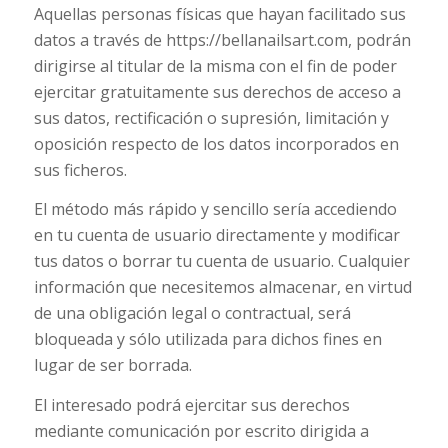
Aquellas personas físicas que hayan facilitado sus
datos a través de https://bellanailsart.com, podrán
dirigirse al titular de la misma con el fin de poder
ejercitar gratuitamente sus derechos de acceso a
sus datos, rectificación o supresión, limitación y
oposición respecto de los datos incorporados en
sus ficheros.
El método más rápido y sencillo sería accediendo
en tu cuenta de usuario directamente y modificar
tus datos o borrar tu cuenta de usuario. Cualquier
información que necesitemos almacenar, en virtud
de una obligación legal o contractual, será
bloqueada y sólo utilizada para dichos fines en
lugar de ser borrada.
El interesado podrá ejercitar sus derechos
mediante comunicación por escrito dirigida a