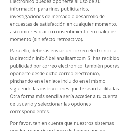
Electrónico puedes oponerte al uso de su
información para fines publicitarios,
investigaciones de mercado o desarrollo de
encuestas de satisfacción en cualquier momento,
así como revocar tu consentimiento en cualquier
momento (sin efecto retroactivo).
Para ello, deberás enviar un correo electrónico a
la dirección info@bellanailsart.com. Si has recibido
publicidad por correo electrónico, también podrás
oponerte desde dicho correo electrónico,
pinchando en el enlace incluido en el mismo
siguiendo las instrucciones que te sean facilitadas.
Otra forma más sencilla sería acceder a tu cuenta
de usuario y seleccionar las opciones
correspondientes.
Por favor, ten en cuenta que nuestros sistemas
pueden requerir un lapso de tiempo que en