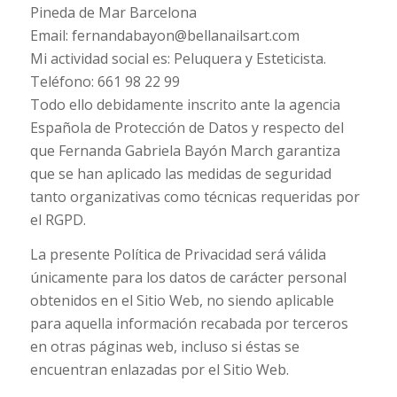
Pineda de Mar Barcelona
Email: fernandabayon@bellanailsart.com
Mi actividad social es: Peluquera y Esteticista.
Teléfono: 661 98 22 99
Todo ello debidamente inscrito ante la agencia
Española de Protección de Datos y respecto del
que Fernanda Gabriela Bayón March garantiza
que se han aplicado las medidas de seguridad
tanto organizativas como técnicas requeridas por
el RGPD.
La presente Política de Privacidad será válida
únicamente para los datos de carácter personal
obtenidos en el Sitio Web, no siendo aplicable
para aquella información recabada por terceros
en otras páginas web, incluso si éstas se
encuentran enlazadas por el Sitio Web.