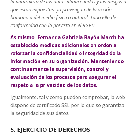
la naturaleza de los datos almacenados y los riesgos a
que están expuestos, ya provengan de la acción
humana o del medio físico o natural. Todo ello de
conformidad con lo previsto en el RGPD.
Asimismo, Fernanda Gabriela Bayón March ha
establecido medidas adicionales en orden a
reforzar la confidencialidad e integridad de la
información en su organización. Manteniendo
continuamente la supervisión, control y
evaluación de los procesos para asegurar el
respeto a la privacidad de los datos.
Igualmente, tal y como pueden comprobar, la web
dispone de certificado SSL por lo que se garantiza
la seguridad de sus datos.
5. EJERCICIO DE DE
RECHOS