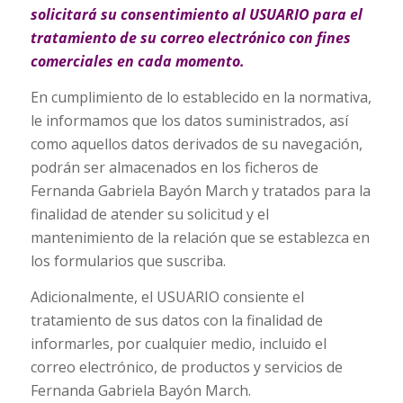
solicitará su consentimiento al USUARIO para el
tratamiento de su correo electrónico con fines
comerciales en cada momento.
En cumplimiento de lo establecido en la normativa,
le informamos que los datos suministrados, así
como aquellos datos derivados de su navegación,
podrán ser almacenados en los ficheros de
Fernanda Gabriela Bayón March y tratados para la
finalidad de atender su solicitud y el
mantenimiento de la relación que se establezca en
los formularios que suscriba.
Adicionalmente, el USUARIO consiente el
tratamiento de sus datos con la finalidad de
informarles, por cualquier medio, incluido el
correo electrónico, de productos y servicios de
Fernanda Gabriela Bayón March.