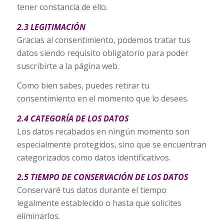
tener constancia de ello.
2.3 LEGITIMACIÓN
Gracias al consentimiento, podemos tratar tus
datos siendo requisito obligatorio para poder
suscribirte a la página web.
Como bien sabes, puedes retirar tu
consentimiento en el momento que lo desees.
2.4 CATEGORÍA DE LOS DATOS
Los datos recabados en ningún momento son
especialmente protegidos, sino que se encuentran
categorizados como datos identificativos.
2.5 TIEMPO DE CONSERVACIÓN DE LOS DATOS
Conservaré tus datos durante el tiempo
legalmente establecido o hasta que solicites
eliminarlos.