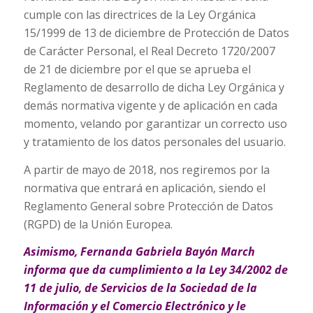
cumple con las directrices de la Ley Orgánica
15/1999 de 13 de diciembre de Protección de Datos
de Carácter Personal, el Real Decreto 1720/2007
de 21 de diciembre por el que se aprueba el
Reglamento de desarrollo de dicha Ley Orgánica y
demás normativa vigente y de aplicación en cada
momento, velando por garantizar un correcto uso
y tratamiento de los datos personales del usuario.
A partir de mayo de 2018, nos regiremos por la
normativa que entrará en aplicación, siendo el
Reglamento General sobre Protección de Datos
(RGPD) de la Unión Europea.
Asimismo, Fernanda Gabriela Bayón March
informa que da cumplimiento a la Ley 34/2002 de
11 de julio, de Servicios de la Sociedad de la
Información y el Comercio Electrónico y le