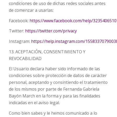
condiciones de uso de dichas redes sociales antes
de comenzar a usarlas:
Facebook:
https://www.facebook.com/help/323540651
Twitter:
https://twitter.com/privacy
Instagram:
https://help.instagram.com/1558337079003
13. ACEPTACIÓN, CONSENTIMIENTO Y
REVOCABILIDAD
El Usuario declara haber sido informado de las
condiciones sobre protección de datos de carácter
personal, aceptando y consintiendo el tratamiento
de los mismos por parte de Fernanda Gabriela
Bayón March en la forma y para las finalidades
indicadas en el aviso legal.
Como bien sabes y le hemos comunicado a lo