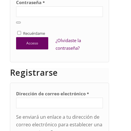
Contraseña
*
Recuérdame
¿Olvidaste la
Acceso
contraseña?
Registrarse
Dirección de correo electrónico
*
Se enviará un enlace a tu dirección de
correo electrónico para establecer una