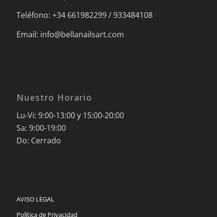
Teléfono: +34 661982299 / 933484108
Email: info@bellanailsart.com
Nuestro Horario
Lu-Vi: 9:00-13:00 y 15:00-20:00
Sa: 9:00-19:00
Do: Cerrado
AVISO LEGAL
Política de Privacidad