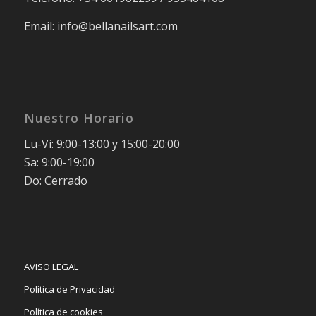
Email: info@bellanailsart.com
Nuestro Horario
Lu-Vi: 9:00-13:00 y 15:00-20:00
Sa: 9:00-19:00
Do: Cerrado
AVISO LEGAL
Política de Privacidad
Política de cookies