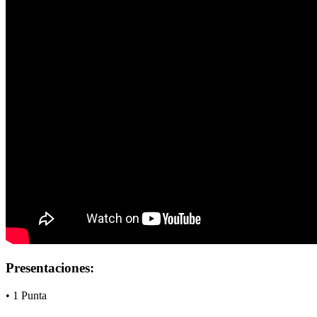
Presentaciones:
• 1 Punta