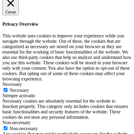
Cerrar
Privacy Overview
This website uses cookies to improve your experience while you
navigate through the website. Out of these, the cookies that are
categorized as necessary are stored on your browser as they are
essential for the working of basic functionalities of the website. We
also use third-party cookies that help us analyze and understand how
you use this website. These cookies will be stored in your browser
only with your consent. You also have the option to opt-out of these
cookies. But opting out of some of these cookies may affect your
browsing experience.
Necessary
Necessary
Siempre activado
Necessary cookies are absolutely essential for the website to
function properly. This category only includes cookies that ensures
basic functionalities and security features of the website. These
cookies do not store any personal information.
Non-necessary
Non-necessary
Any cookies that may not be particularly necessary for the website