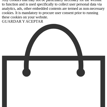
to function and is used specifically to collect user personal data via
analytics, ads, other embedded contents are termed as non-necessary
cookies. It is mandatory to procure user consent prior to running
these cookies on your website.
GUARDAR Y ACEPTAR