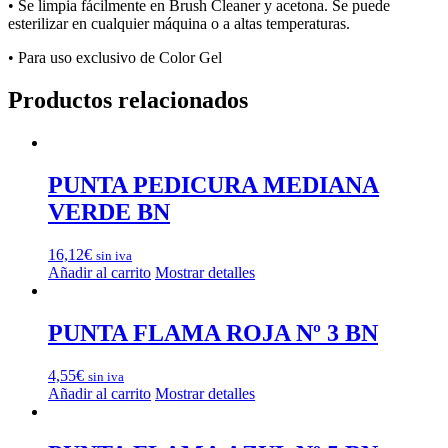
• Se limpia fácilmente en Brush Cleaner y acetona. Se puede
esterilizar en cualquier máquina o a altas temperaturas.
• Para uso exclusivo de Color Gel
Productos relacionados
PUNTA PEDICURA MEDIANA
VERDE BN
16,12
€
sin iva
Añadir al carrito
Mostrar detalles
PUNTA FLAMA ROJA Nº 3 BN
4,55
€
sin iva
Añadir al carrito
Mostrar detalles