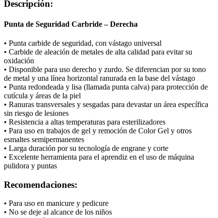
Descripción:
Punta de Seguridad Carbride – Derecha
• Punta carbide de seguridad, con vástago universal
• Carbide de aleación de metales de alta calidad para evitar su
oxidación
• Disponible para uso derecho y zurdo. Se diferencian por su tono
de metal y una línea horizontal ranurada en la base del vástago
• Punta redondeada y lisa (llamada punta calva) para protección de
cutícula y áreas de la piel
• Ranuras transversales y sesgadas para devastar un área específica
sin riesgo de lesiones
• Resistencia a altas temperaturas para esterilizadores
• Para uso en trabajos de gel y remoción de Color Gel y otros
esmaltes semipermanentes
• Larga duración por su tecnología de engrane y corte
• Excelente herramienta para el aprendiz en el uso de máquina
pulidora y puntas
Recomendaciones:
• Para uso en manicure y pedicure
• No se deje al alcance de los niños