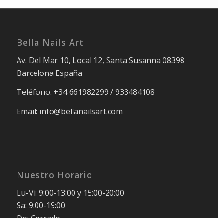
Bella Nails Art
Av. Del Mar 10, Local 12, Santa Susanna 08398
Barcelona España
Teléfono: +34 661982299 / 933484108
Email: info@bellanailsart.com
Nuestro Horario
Lu-Vi: 9:00-13:00 y 15:00-20:00
Sa: 9:00-19:00
Do: Cerrado