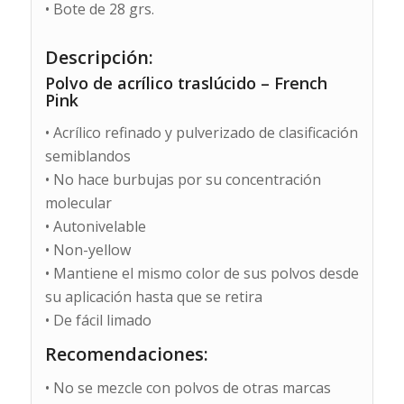
• Bote de 28 grs.
Descripción:
Polvo de acrílico traslúcido – French
Pink
• Acrílico refinado y pulverizado de clasificación
semiblandos
• No hace burbujas por su concentración
molecular
• Autonivelable
• Non-yellow
• Mantiene el mismo color de sus polvos desde
su aplicación hasta que se retira
• De fácil limado
Recomendaciones:
• No se mezcle con polvos de otras marcas