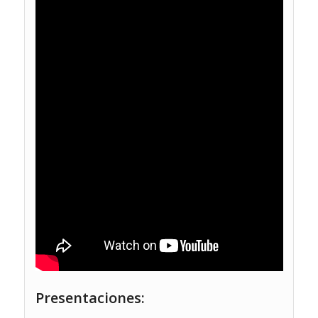
Presentaciones: