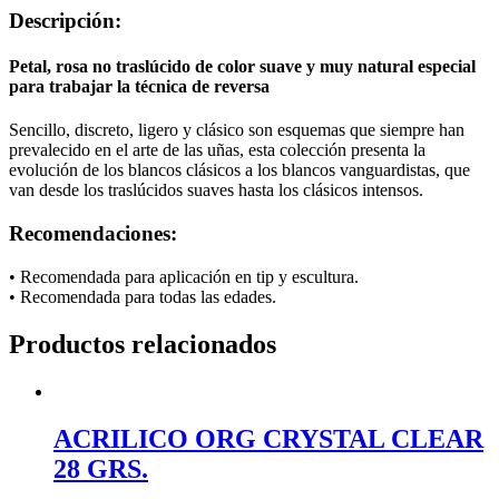
Descripción:
Petal, rosa no traslúcido de color suave y muy natural especial
para trabajar la técnica de reversa
Sencillo, discreto, ligero y clásico son esquemas que siempre han
prevalecido en el arte de las uñas, esta colección presenta la
evolución de los blancos clásicos a los blancos vanguardistas, que
van desde los traslúcidos suaves hasta los clásicos intensos.
Recomendaciones:
• Recomendada para aplicación en tip y escultura.
• Recomendada para todas las edades.
Productos relacionados
ACRILICO ORG CRYSTAL CLEAR
28 GRS.