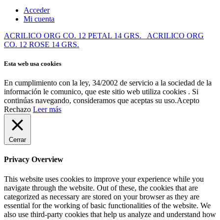
Acceder
Mi cuenta
ACRILICO ORG CO. 12 PETAL 14 GRS.
ACRILICO ORG
CO. 12 ROSE 14 GRS.
Esta web usa cookies
En cumplimiento con la ley, 34/2002 de servicio a la sociedad de la
información le comunico, que este sitio web utiliza cookies . Si
continúas navegando, consideramos que aceptas su uso.
Acepto
Rechazo
Leer más
Cerrar
Privacy Overview
This website uses cookies to improve your experience while you
navigate through the website. Out of these, the cookies that are
categorized as necessary are stored on your browser as they are
essential for the working of basic functionalities of the website. We
also use third-party cookies that help us analyze and understand how