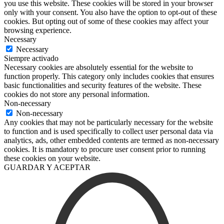
you use this website. These cookies will be stored in your browser
only with your consent. You also have the option to opt-out of these
cookies. But opting out of some of these cookies may affect your
browsing experience.
Necessary
Necessary
Siempre activado
Necessary cookies are absolutely essential for the website to
function properly. This category only includes cookies that ensures
basic functionalities and security features of the website. These
cookies do not store any personal information.
Non-necessary
Non-necessary
Any cookies that may not be particularly necessary for the website
to function and is used specifically to collect user personal data via
analytics, ads, other embedded contents are termed as non-necessary
cookies. It is mandatory to procure user consent prior to running
these cookies on your website.
GUARDAR Y ACEPTAR