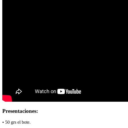
Presentaciones:
• 50 grs el bote.