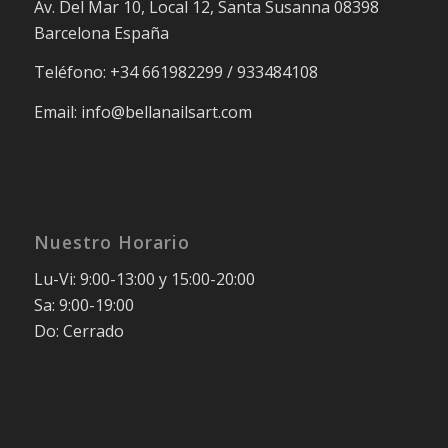
Av. Del Mar 10, Local 12, Santa Susanna 08398
Barcelona España
Teléfono: +34 661982299 / 933484108
Email: info@bellanailsart.com
Nuestro Horario
Lu-Vi: 9:00-13:00 y 15:00-20:00
Sa: 9:00-19:00
Do: Cerrado