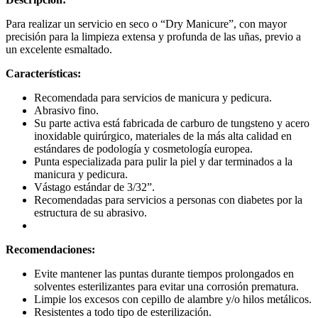
Para realizar un servicio en seco o “Dry Manicure”, con mayor
precisión para la limpieza extensa y profunda de las uñas, previo a
un excelente esmaltado.
Características:
Recomendada para servicios de manicura y pedicura.
Abrasivo fino.
Su parte activa está fabricada de carburo de tungsteno y acero
inoxidable quirúrgico, materiales de la más alta calidad en
estándares de podología y cosmetología europea.
Punta especializada para pulir la piel y dar terminados a la
manicura y pedicura.
Vástago estándar de 3/32”.
Recomendadas para servicios a personas con diabetes por la
estructura de su abrasivo.
Recomendaciones:
Evite mantener las puntas durante tiempos prolongados en
solventes esterilizantes para evitar una corrosión prematura.
Limpie los excesos con cepillo de alambre y/o hilos metálicos.
Resistentes a todo tipo de esterilización.