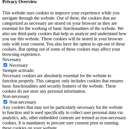
Privacy Overview
This website uses cookies to improve your experience while you
navigate through the website. Out of these, the cookies that are
categorized as necessary are stored on your browser as they are
essential for the working of basic functionalities of the website. We
also use third-party cookies that help us analyze and understand how
you use this website. These cookies will be stored in your browser
only with your consent. You also have the option to opt-out of these
cookies. But opting out of some of these cookies may affect your
browsing experience.
Necessary
Necessary
Siempre activado
Necessary cookies are absolutely essential for the website to
function properly. This category only includes cookies that ensures
basic functionalities and security features of the website. These
cookies do not store any personal information.
Non-necessary
Non-necessary
Any cookies that may not be particularly necessary for the website
to function and is used specifically to collect user personal data via
analytics, ads, other embedded contents are termed as non-necessary
cookies. It is mandatory to procure user consent prior to running
these cookies on your website.