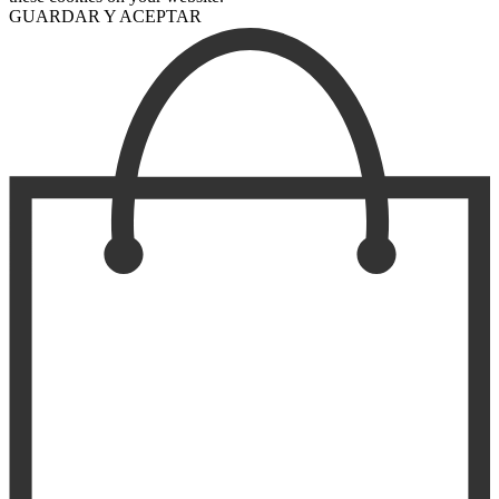
GUARDAR Y ACEPTAR