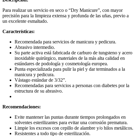
Para realizar un servicio en seco o “Dry Manicure”, con mayor
precisión para la limpieza extensa y profunda de las uñas, previo a
un excelente esmaltado.
Características:
Recomendada para servicios de manicura y pedicura.
Abrasivo intermedio.
Su parte activa está fabricada de carburo de tungsteno y acero
inoxidable quirúrgico, materiales de la más alta calidad en
estándares de podología y cosmetología europea.
Punta especializada para pulir la piel y dar terminados a la
manicura y pedicura.
Vástago estándar de 3/32”.
Recomendadas para servicios a personas con diabetes por la
estructura de su abrasivo.
Recomendaciones:
Evite mantener las puntas durante tiempos prolongados en
solventes esterilizantes para evitar una corrosión prematura.
Limpie los excesos con cepillo de alambre y/o hilos metálicos.
Resistentes a todo tipo de esterilización.