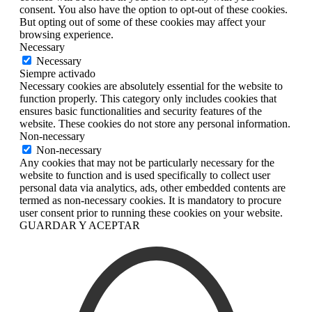
consent. You also have the option to opt-out of these cookies.
But opting out of some of these cookies may affect your
browsing experience.
Necessary
Necessary
Siempre activado
Necessary cookies are absolutely essential for the website to
function properly. This category only includes cookies that
ensures basic functionalities and security features of the
website. These cookies do not store any personal information.
Non-necessary
Non-necessary
Any cookies that may not be particularly necessary for the
website to function and is used specifically to collect user
personal data via analytics, ads, other embedded contents are
termed as non-necessary cookies. It is mandatory to procure
user consent prior to running these cookies on your website.
GUARDAR Y ACEPTAR