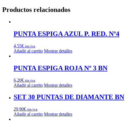
Productos relacionados
PUNTA ESPIGA AZUL P. RED. Nº4
4,55
€
sin iva
Añadir al carrito
Mostrar detalles
PUNTA ESPIGA ROJA Nº 3 BN
6,20
€
sin iva
Añadir al carrito
Mostrar detalles
SET 30 PUNTAS DE DIAMANTE BN
29,90
€
sin iva
Añadir al carrito
Mostrar detalles