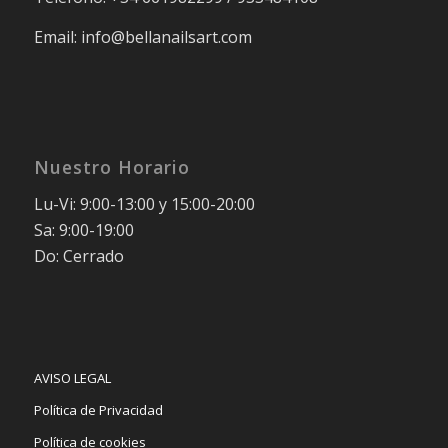
Email: info@bellanailsart.com
Nuestro Horario
Lu-Vi: 9:00-13:00 y 15:00-20:00
Sa: 9:00-19:00
Do: Cerrado
AVISO LEGAL
Política de Privacidad
Política de cookies