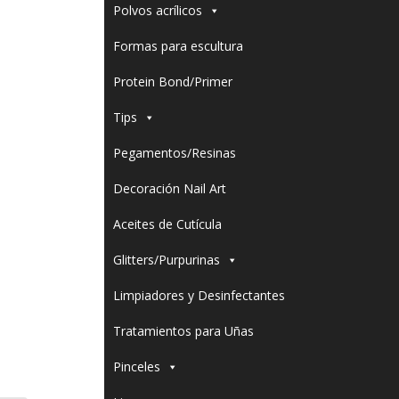
Polvos acrílicos
Formas para escultura
Protein Bond/Primer
Tips
Pegamentos/Resinas
Decoración Nail Art
Aceites de Cutícula
Glitters/Purpurinas
Limpiadores y Desinfectantes
Tratamientos para Uñas
Pinceles