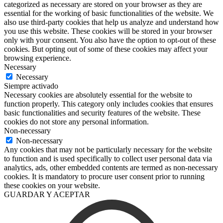
categorized as necessary are stored on your browser as they are
essential for the working of basic functionalities of the website. We
also use third-party cookies that help us analyze and understand how
you use this website. These cookies will be stored in your browser
only with your consent. You also have the option to opt-out of these
cookies. But opting out of some of these cookies may affect your
browsing experience.
Necessary
Necessary
Siempre activado
Necessary cookies are absolutely essential for the website to
function properly. This category only includes cookies that ensures
basic functionalities and security features of the website. These
cookies do not store any personal information.
Non-necessary
Non-necessary
Any cookies that may not be particularly necessary for the website
to function and is used specifically to collect user personal data via
analytics, ads, other embedded contents are termed as non-necessary
cookies. It is mandatory to procure user consent prior to running
these cookies on your website.
GUARDAR Y ACEPTAR