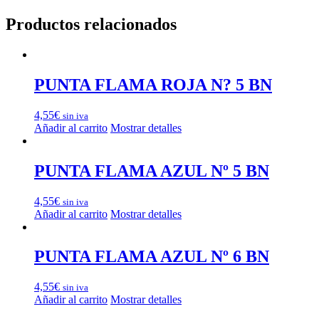
Productos relacionados
PUNTA FLAMA ROJA N? 5 BN
4,55
€
sin iva
Añadir al carrito
Mostrar detalles
PUNTA FLAMA AZUL Nº 5 BN
4,55
€
sin iva
Añadir al carrito
Mostrar detalles
PUNTA FLAMA AZUL Nº 6 BN
4,55
€
sin iva
Añadir al carrito
Mostrar detalles