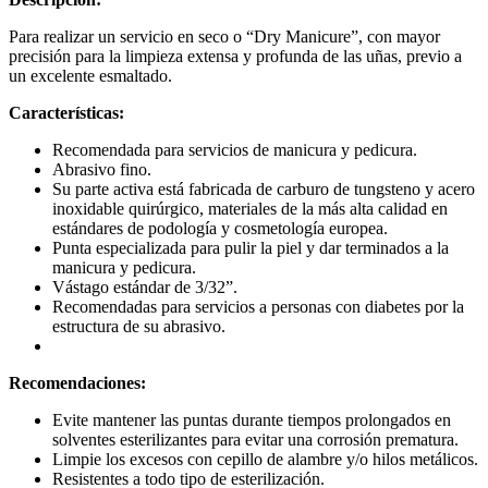
Para realizar un servicio en seco o “Dry Manicure”, con mayor
precisión para la limpieza extensa y profunda de las uñas, previo a
un excelente esmaltado.
Características:
Recomendada para servicios de manicura y pedicura.
Abrasivo fino.
Su parte activa está fabricada de carburo de tungsteno y acero
inoxidable quirúrgico, materiales de la más alta calidad en
estándares de podología y cosmetología europea.
Punta especializada para pulir la piel y dar terminados a la
manicura y pedicura.
Vástago estándar de 3/32”.
Recomendadas para servicios a personas con diabetes por la
estructura de su abrasivo.
Recomendaciones:
Evite mantener las puntas durante tiempos prolongados en
solventes esterilizantes para evitar una corrosión prematura.
Limpie los excesos con cepillo de alambre y/o hilos metálicos.
Resistentes a todo tipo de esterilización.