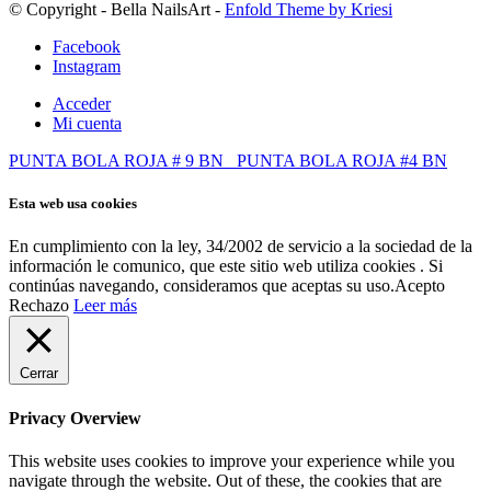
© Copyright - Bella NailsArt -
Enfold Theme by Kriesi
Facebook
Instagram
Acceder
Mi cuenta
PUNTA BOLA ROJA # 9 BN
PUNTA BOLA ROJA #4 BN
Esta web usa cookies
En cumplimiento con la ley, 34/2002 de servicio a la sociedad de la
información le comunico, que este sitio web utiliza cookies . Si
continúas navegando, consideramos que aceptas su uso.
Acepto
Rechazo
Leer más
Cerrar
Privacy Overview
This website uses cookies to improve your experience while you
navigate through the website. Out of these, the cookies that are