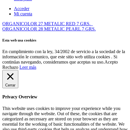
Acceder
Mi cuenta
ORGANICOLOR 27 METALIC RED 7 GRS.
ORGANICOLOR 28 METALIC PEARL 7 GRS.
Esta web usa cookies
En cumplimiento con la ley, 34/2002 de servicio a la sociedad de la
información le comunico, que este sitio web utiliza cookies . Si
continúas navegando, consideramos que aceptas su uso.
Acepto
Rechazo
Leer más
Cerrar
Privacy Overview
This website uses cookies to improve your experience while you
navigate through the website. Out of these, the cookies that are
categorized as necessary are stored on your browser as they are
essential for the working of basic functionalities of the website. We
also use third-party cookies that help us analyze and understand how