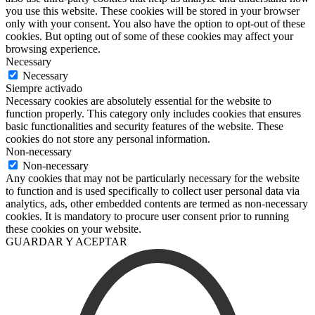
you use this website. These cookies will be stored in your browser
only with your consent. You also have the option to opt-out of these
cookies. But opting out of some of these cookies may affect your
browsing experience.
Necessary
Necessary
Siempre activado
Necessary cookies are absolutely essential for the website to
function properly. This category only includes cookies that ensures
basic functionalities and security features of the website. These
cookies do not store any personal information.
Non-necessary
Non-necessary
Any cookies that may not be particularly necessary for the website
to function and is used specifically to collect user personal data via
analytics, ads, other embedded contents are termed as non-necessary
cookies. It is mandatory to procure user consent prior to running
these cookies on your website.
GUARDAR Y ACEPTAR