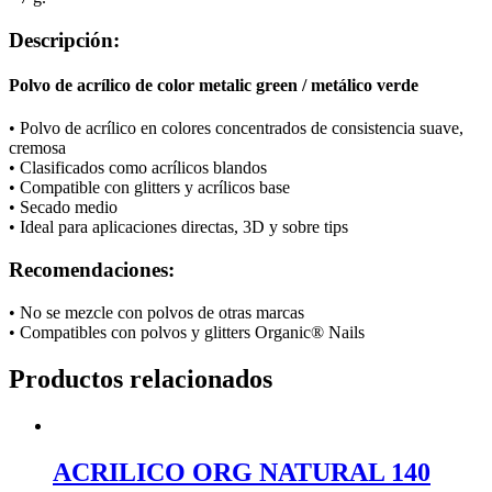
Descripción:
Polvo de acrílico de color metalic green / metálico verde
• Polvo de acrílico en colores concentrados de consistencia suave,
cremosa
• Clasificados como acrílicos blandos
• Compatible con glitters y acrílicos base
• Secado medio
• Ideal para aplicaciones directas, 3D y sobre tips
Recomendaciones:
• No se mezcle con polvos de otras marcas
• Compatibles con polvos y glitters Organic® Nails
Productos relacionados
ACRILICO ORG NATURAL 140