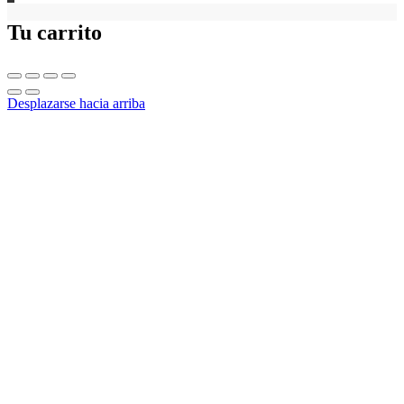
Tu carrito
Desplazarse hacia arriba