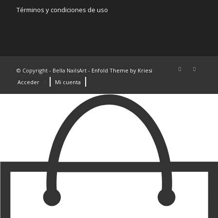
Términos y condiciones de uso
© Copyright - Bella NailsArt -
Enfold Theme by Kriesi
Acceder
Mi cuenta