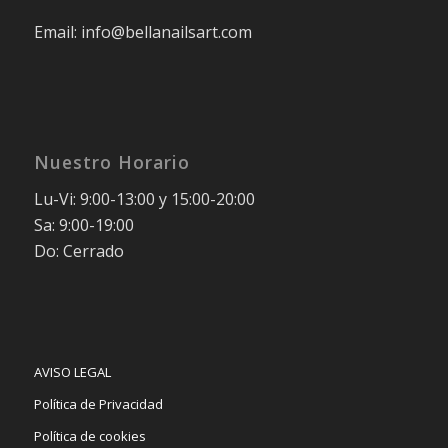
Email: info@bellanailsart.com
Nuestro Horario
Lu-Vi: 9:00-13:00 y 15:00-20:00
Sa: 9:00-19:00
Do: Cerrado
AVISO LEGAL
Política de Privacidad
Política de cookies