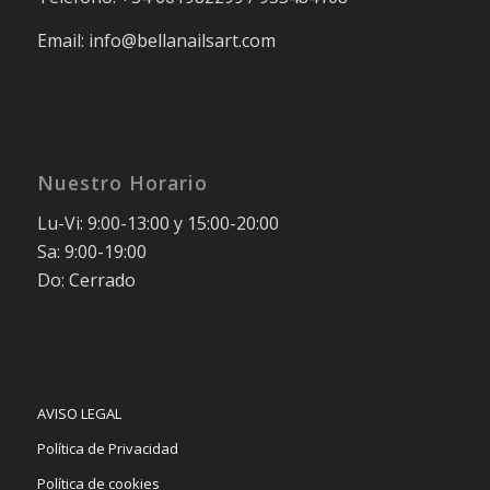
Email: info@bellanailsart.com
Nuestro Horario
Lu-Vi: 9:00-13:00 y 15:00-20:00
Sa: 9:00-19:00
Do: Cerrado
AVISO LEGAL
Política de Privacidad
Política de cookies