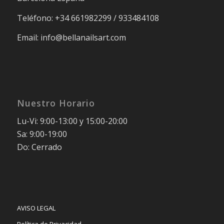
Teléfono: +34 661982299 / 933484108
Email: info@bellanailsart.com
Nuestro Horario
Lu-Vi: 9:00-13:00 y 15:00-20:00
Sa: 9:00-19:00
Do: Cerrado
AVISO LEGAL