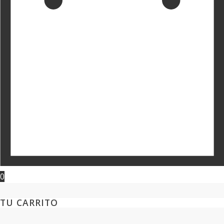
0
TU CARRITO