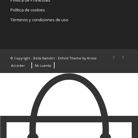
Política de Privacidad
Política de cookies
Términos y condiciones de uso
© Copyright - Bella NailsArt -
Enfold Theme by Kriesi
Acceder
Mi cuenta