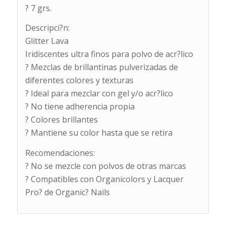
? 7 grs.
Descripci?n:
Glitter Lava
Iridiscentes ultra finos para polvo de acr?lico
? Mezclas de brillantinas pulverizadas de
diferentes colores y texturas
? Ideal para mezclar con gel y/o acr?lico
? No tiene adherencia propia
? Colores brillantes
? Mantiene su color hasta que se retira
Recomendaciones:
? No se mezcle con polvos de otras marcas
? Compatibles con Organicolors y Lacquer
Pro? de Organic? Nails