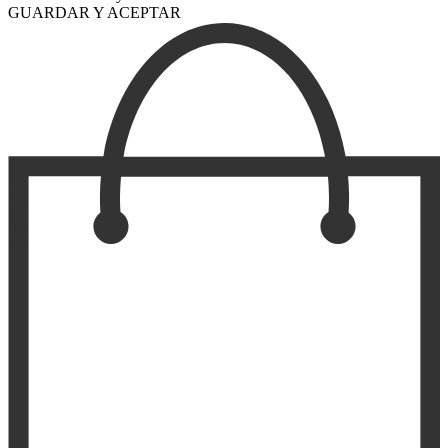
GUARDAR Y ACEPTAR