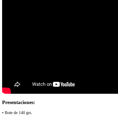
Presentaciones:
• Bote de 140 grs.