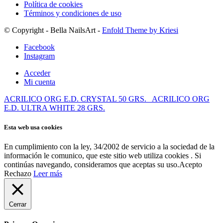
Política de cookies
Términos y condiciones de uso
© Copyright - Bella NailsArt -
Enfold Theme by Kriesi
Facebook
Instagram
Acceder
Mi cuenta
ACRILICO ORG E.D. CRYSTAL 50 GRS.
ACRILICO ORG
E.D. ULTRA WHITE 28 GRS.
Esta web usa cookies
En cumplimiento con la ley, 34/2002 de servicio a la sociedad de la
información le comunico, que este sitio web utiliza cookies . Si
continúas navegando, consideramos que aceptas su uso.
Acepto
Rechazo
Leer más
Cerrar