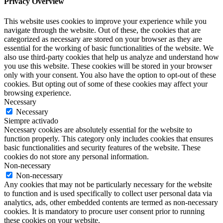
Privacy Overview
This website uses cookies to improve your experience while you
navigate through the website. Out of these, the cookies that are
categorized as necessary are stored on your browser as they are
essential for the working of basic functionalities of the website. We
also use third-party cookies that help us analyze and understand how
you use this website. These cookies will be stored in your browser
only with your consent. You also have the option to opt-out of these
cookies. But opting out of some of these cookies may affect your
browsing experience.
Necessary
Necessary
Siempre activado
Necessary cookies are absolutely essential for the website to
function properly. This category only includes cookies that ensures
basic functionalities and security features of the website. These
cookies do not store any personal information.
Non-necessary
Non-necessary
Any cookies that may not be particularly necessary for the website
to function and is used specifically to collect user personal data via
analytics, ads, other embedded contents are termed as non-necessary
cookies. It is mandatory to procure user consent prior to running
these cookies on your website.