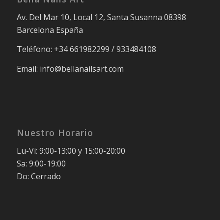
Av. Del Mar 10, Local 12, Santa Susanna 08398
Barcelona España
Teléfono: +34 661982299 / 933484108
Email: info@bellanailsart.com
Nuestro Horario
Lu-Vi: 9:00-13:00 y 15:00-20:00
Sa: 9:00-19:00
Do: Cerrado