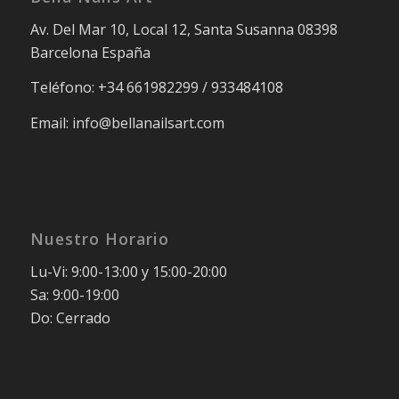
Av. Del Mar 10, Local 12, Santa Susanna 08398
Barcelona España
Teléfono: +34 661982299 / 933484108
Email: info@bellanailsart.com
Nuestro Horario
Lu-Vi: 9:00-13:00 y 15:00-20:00
Sa: 9:00-19:00
Do: Cerrado